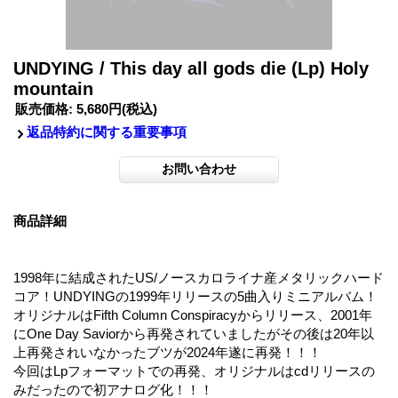
UNDYING / This day all gods die (Lp) Holy
mountain
販売価格
:
5,680円
(税込)
返品特約に関する重要事項
商品詳細
1998年に結成されたUS/ノースカロライナ産メタリックハード
コア！UNDYINGの1999年リリースの5曲入りミニアルバム！
オリジナルはFifth Column Conspiracyからリリース、2001年
にOne Day Saviorから再発されていましたがその後は20年以
上再発されいなかったブツが2024年遂に再発！！！
今回はLpフォーマットでの再発、オリジナルはcdリリースの
みだったので初アナログ化！！！