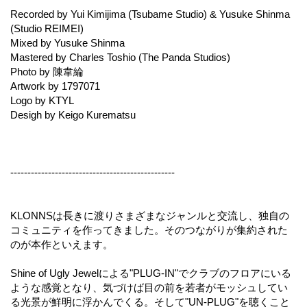
Recorded by Yui Kimijima (Tsubame Studio) & Yusuke Shinma
(Studio REIMEI)
Mixed by Yusuke Shinma
Mastered by Charles Toshio (The Panda Studios)
Photo by 陳韋綸
Artwork by 1797071
Logo by KTYL
Desigh by Keigo Kurematsu
------------------------------------------------
KLONNSは長きに渡りさまざまなジャンルと交流し、独自の
コミュニティを作ってきました。そのつながりが集約された
のが本作といえます。
Shine of Ugly Jewelによる"PLUG-IN"でクラブのフロアにいる
ような感覚となり、気づけば目の前を若者がモッシュしてい
る光景が鮮明に浮かんでくる。そして"UN-PLUG"を聴くこと