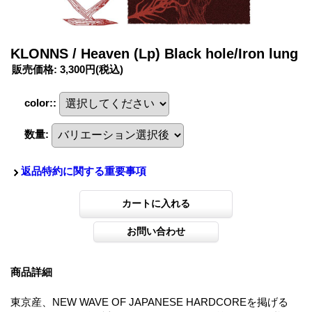
KLONNS / Heaven (Lp) Black hole/Iron lung
販売価格
:
3,300円
(税込)
color:
:
数量
:
返品特約に関する重要事項
商品詳細
東京産、NEW WAVE OF JAPANESE HARDCOREを掲げる