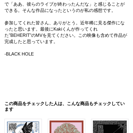
で「ああ、彼らのライブが終わったんだな」と感じることが
できる。そんな作品になったというのが私の感想です。
参加してくれた皆さん、ありがとう。近年稀に見る傑作にな
ったと思います。最後にKakiくんが作ってくれ
た"BEHERIT"のMVを見てください。この映像も含めて作品が
完成したと思っています。
-BLACK HOLE
この商品をチェックした人は、こんな商品もチェックしてい
ます