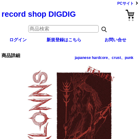
PCサイト
record shop DIGDIG
ログイン
新規登録はこちら
お問い合せ
商品詳細
japanese hardcore、crust、punk