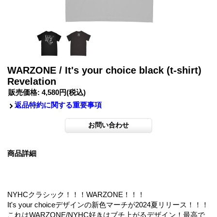
WARZONE / It's your choice black (t-shirt)
Revelation
販売価格
:
4,580円
(税込)
返品特約に関する重要事項
商品詳細
NYHCクラシック！！！WARZONE！！！
It's your choiceデザインの新色マーチが2024夏リリース！！！
これはWARZONE/NYHC好きはブチ上がるデザイン！最高で