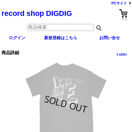
PCサイト
record shop DIGDIG
ログイン
新規登録はこちら
お問い合せ
商品詳細
t-shirt