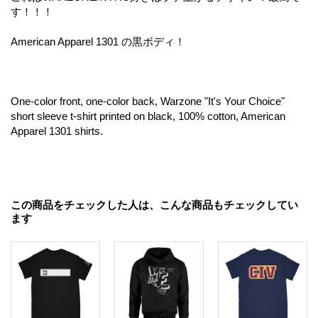
す！！！
American Apparel 1301 の黒ボディ！
One-color front, one-color back, Warzone "It's Your Choice"
short sleeve t-shirt printed on black, 100% cotton, American
Apparel 1301 shirts.
この商品をチェックした人は、こんな商品もチェックしてい
ます