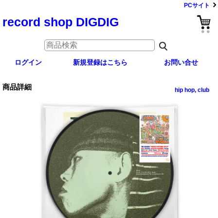
PCサイト
record shop DIGDIG
ログイン
新規登録はこちら
お問い合せ
商品詳細
hip hop, club