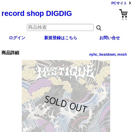
PCサイト
record shop DIGDIG
ログイン
新規登録はこちら
お問い合せ
商品詳細
nyhc, beatdown, mosh