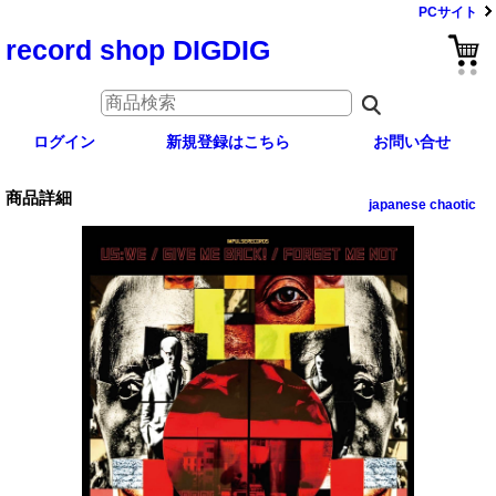
PCサイト
record shop DIGDIG
ログイン
新規登録はこちら
お問い合せ
商品詳細
japanese chaotic