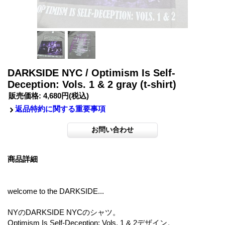
DARKSIDE NYC / Optimism Is Self-
Deception: Vols. 1 & 2 gray (t-shirt)
販売価格
:
4,680円
(税込)
返品特約に関する重要事項
商品詳細
welcome to the DARKSIDE...
NYのDARKSIDE NYCのシャツ。
Optimism Is Self-Deception: Vols. 1 & 2デザイン。