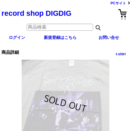
PCサイト
record shop DIGDIG
ログイン
新規登録はこちら
お問い合せ
商品詳細
t-shirt