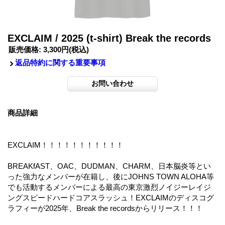
EXCLAIM / 2025 (t-shirt) Break the records
販売価格
:
3,300円
(税込)
返品特約に関する重要事項
商品詳細
EXCLAIM！！！！！！！！！！！
BREAKfAST、OAC、DUDMAN、CHARM、日本脳炎等とい
った強力なメンバーが在籍し、後にJOHNS TOWN ALOHA等
でも活動するメンバーによる最高の東京激烈ノイジーレイジ
ングスピードハードコアスラッシュ！EXCLAIMのディスコグ
ラフィーが2025年、Break the recordsからリリース！！！