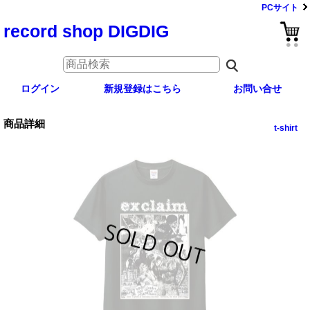
PCサイト
record shop DIGDIG
ログイン
新規登録はこちら
お問い合せ
商品詳細
t-shirt