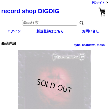
PCサイト
record shop DIGDIG
ログイン
新規登録はこちら
お問い合せ
商品詳細
nyhc, beatdown, mosh