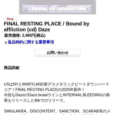
FINAL RESTING PLACE / Bound by
affliction (cd) Daze
販売価格
:
2,480円
(税込)
返品特約に関する重要事項
商品詳細
USはNYとMARYLAND産デスメタリックビートダウンハード
コア！FINAL RESTING PLACEの2025年新作！
今回もDazeのDaze brutalラインとINTERNAL BLEEDINGの再
発もリリースしたBtkでのリリース。
SIMULAKRA、DISCONTENT、SANCTION、SCARAB等のメ