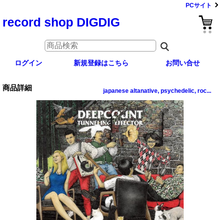
PCサイト
record shop DIGDIG
ログイン
新規登録はこちら
お問い合せ
商品詳細
japanese altanative, psychedelic, roc...