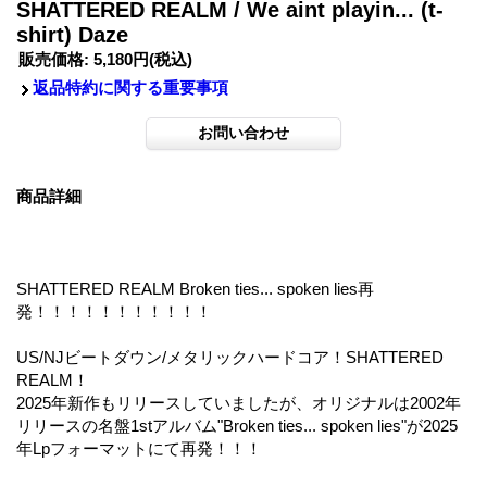
SHATTERED REALM / We aint playin... (t-
shirt) Daze
販売価格
:
5,180円
(税込)
返品特約に関する重要事項
商品詳細
SHATTERED REALM Broken ties... spoken lies再
発！！！！！！！！！！！
US/NJビートダウン/メタリックハードコア！SHATTERED
REALM！
2025年新作もリリースしていましたが、オリジナルは2002年
リリースの名盤1stアルバム"Broken ties... spoken lies"が2025
年Lpフォーマットにて再発！！！