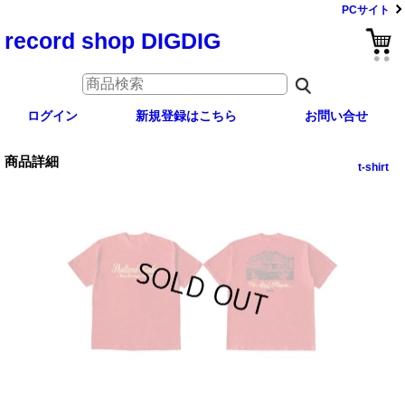
PCサイト
record shop DIGDIG
ログイン
新規登録はこちら
お問い合せ
商品詳細
t-shirt