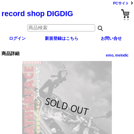
PCサイト
record shop DIGDIG
ログイン
新規登録はこちら
お問い合せ
商品詳細
emo, melodic