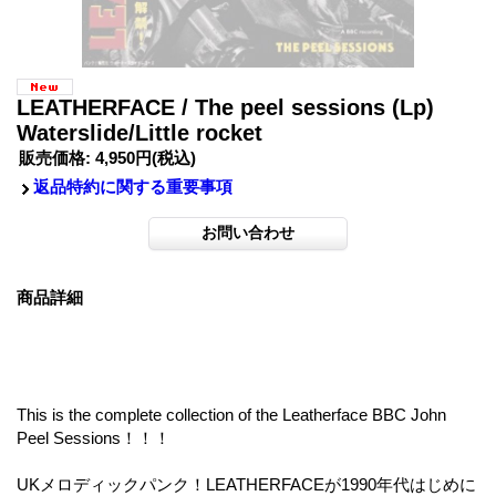
LEATHERFACE / The peel sessions (Lp)
Waterslide/Little rocket
販売価格
:
4,950円
(税込)
返品特約に関する重要事項
商品詳細
This is the complete collection of the Leatherface BBC John
Peel Sessions！！！
UKメロディックパンク！LEATHERFACEが1990年代はじめに