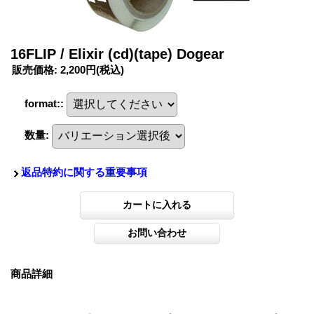
16FLIP / Elixir (cd)(tape) Dogear
販売価格
:
2,200円
(税込)
format:
:
数量
:
返品特約に関する重要事項
商品詳細