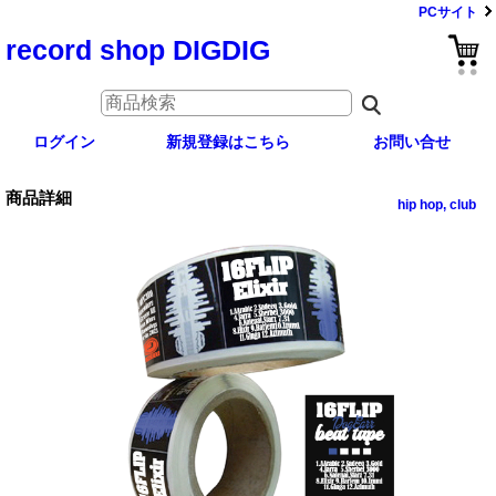
PCサイト
record shop DIGDIG
ログイン
新規登録はこちら
お問い合せ
商品詳細
hip hop, club