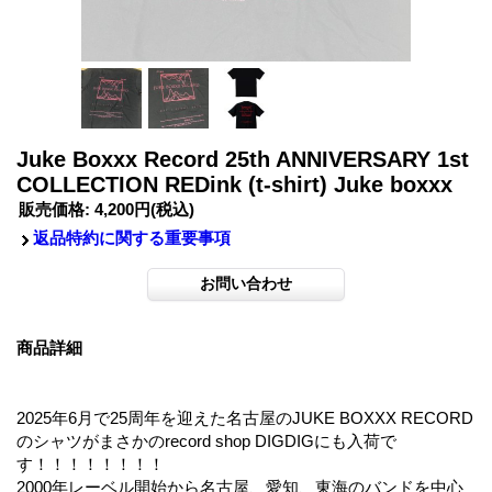
Juke Boxxx Record 25th ANNIVERSARY 1st
COLLECTION REDink (t-shirt) Juke boxxx
販売価格
:
4,200円
(税込)
返品特約に関する重要事項
商品詳細
2025年6月で25周年を迎えた名古屋のJUKE BOXXX RECORD
のシャツがまさかのrecord shop DIGDIGにも入荷で
す！！！！！！！！
2000年レーベル開始から名古屋、愛知、東海のバンドを中心