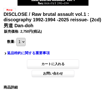
DISCLOSE / Raw brutal assault vol.1 :
discography 1992-1994 -2025 reissue- (2cd)
男道 Dan-doh
販売価格
:
2,750円
(税込)
数量
:
返品特約に関する重要事項
商品詳細