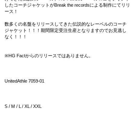
したコーチジャケットがBreak the recordsによる制作にてリリ
ース！
数多くの名盤をリリースしてきた伝説的なレーベルのコーチ
ジャケット！！！期間限定受注生産となりますのでお見逃し
なく！！！
※HG Factからのリリースではありません。
UnitedAthle 7059-01
S / M / L / XL / XXL