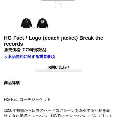
HG Fact / Logo (coach jacket) Break the
records
販売価格
:
7,700円
(税込)
返品特約に関する重要事項
商品詳細
HG Fact コーチジャケット
1990年初頭から日本のハードコアシーンを牽引する活動を続
けてきた伝説のレーベル、HG Factのレーベルロゴをプリント