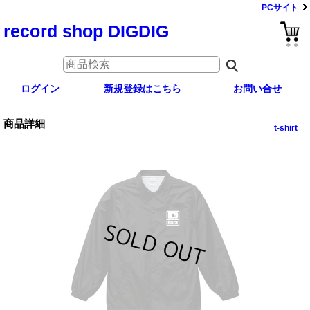
PCサイト
record shop DIGDIG
ログイン
新規登録はこちら
お問い合せ
商品詳細
t-shirt