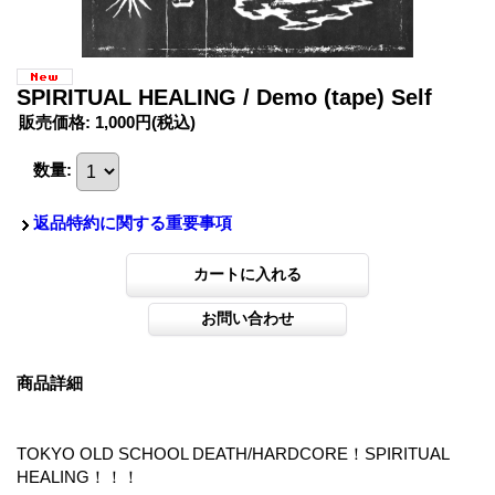
SPIRITUAL HEALING / Demo (tape) Self
販売価格
:
1,000円
(税込)
数量
:
返品特約に関する重要事項
商品詳細
TOKYO OLD SCHOOL DEATH/HARDCORE！SPIRITUAL
HEALING！！！