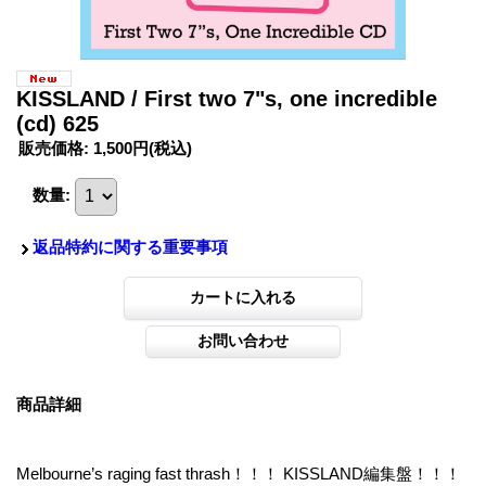
KISSLAND / First two 7"s, one incredible
(cd) 625
販売価格
:
1,500円
(税込)
数量
:
返品特約に関する重要事項
商品詳細
Melbourne’s raging fast thrash！！！ KISSLAND編集盤！！！