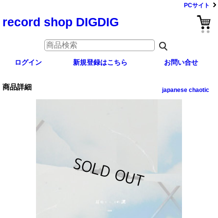
PCサイト
record shop DIGDIG
ログイン
新規登録はこちら
お問い合せ
商品詳細
japanese chaotic