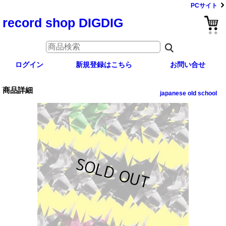
PCサイト
record shop DIGDIG
ログイン
新規登録はこちら
お問い合せ
商品詳細
japanese old school