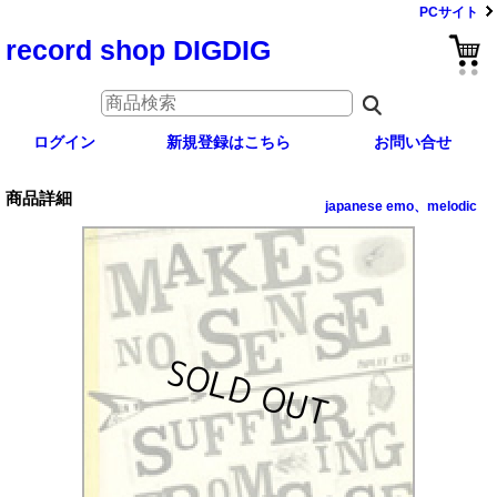
PCサイト
record shop DIGDIG
ログイン
新規登録はこちら
お問い合せ
商品詳細
japanese emo、melodic