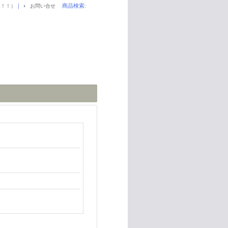
｜
商品検索
:
！！！）
お問い合せ