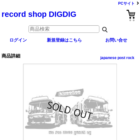
PCサイト
record shop DIGDIG
ログイン
新規登録はこちら
お問い合せ
商品詳細
japanese post rock