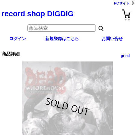
PCサイト
record shop DIGDIG
ログイン
新規登録はこちら
お問い合せ
商品詳細
grind