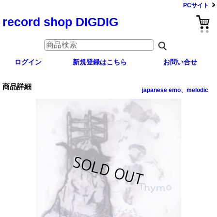
PCサイト
record shop DIGDIG
ログイン
新規登録はこちら
お問い合せ
商品詳細
japanese emo、melodic