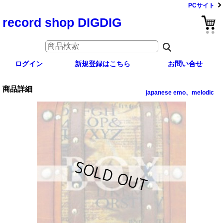
PCサイト
record shop DIGDIG
ログイン
新規登録はこちら
お問い合せ
商品詳細
japanese emo、melodic