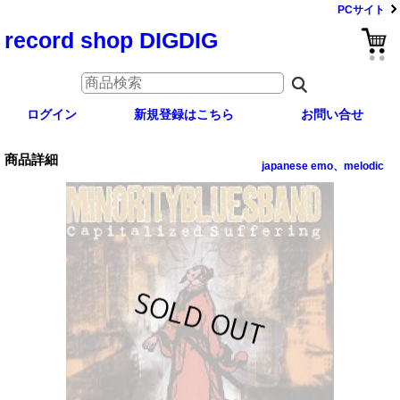
PCサイト
record shop DIGDIG
ログイン
新規登録はこちら
お問い合せ
商品詳細
japanese emo、melodic