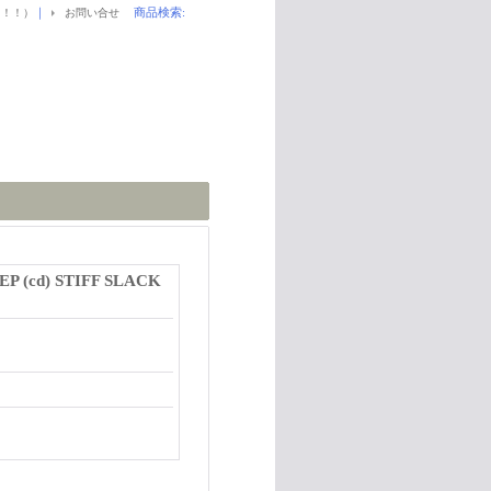
｜
商品検索
:
！！！）
お問い合せ
EP (cd) STIFF SLACK