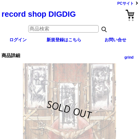
PCサイト
record shop DIGDIG
ログイン
新規登録はこちら
お問い合せ
商品詳細
grind