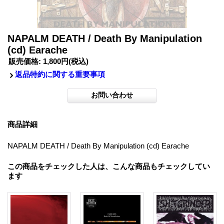
NAPALM DEATH / Death By Manipulation
(cd) Earache
販売価格
:
1,800円
(税込)
返品特約に関する重要事項
商品詳細
NAPALM DEATH / Death By Manipulation (cd) Earache
この商品をチェックした人は、こんな商品もチェックしてい
ます