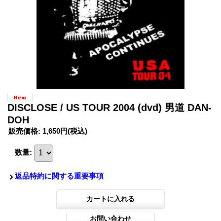
DISCLOSE / US TOUR 2004 (dvd) 男道 DAN-
DOH
販売価格
:
1,650円
(税込)
数量
:
返品特約に関する重要事項