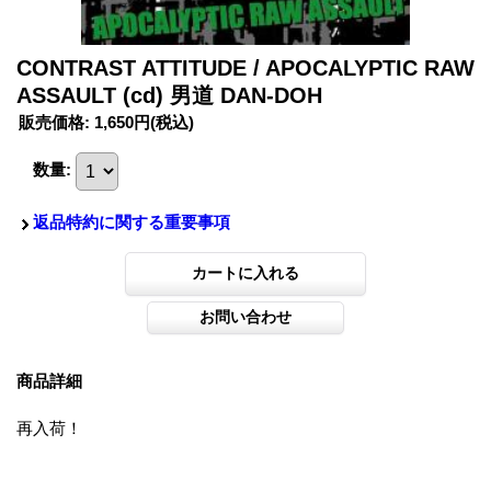
CONTRAST ATTITUDE / APOCALYPTIC RAW
ASSAULT (cd) 男道 DAN-DOH
販売価格
:
1,650円
(税込)
数量
:
返品特約に関する重要事項
商品詳細
再入荷！