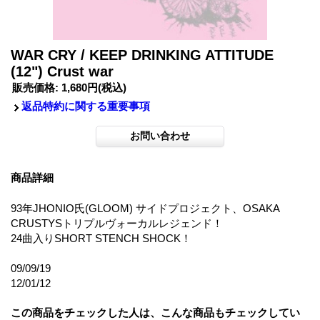
WAR CRY / KEEP DRINKING ATTITUDE
(12") Crust war
販売価格
:
1,680円
(税込)
返品特約に関する重要事項
商品詳細
93年JHONIO氏(GLOOM) サイドプロジェクト、OSAKA
CRUSTYSトリプルヴォーカルレジェンド！
24曲入りSHORT STENCH SHOCK！
09/09/19
12/01/12
この商品をチェックした人は、こんな商品もチェックしてい