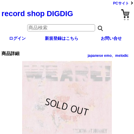
PCサイト
record shop DIGDIG
ログイン
新規登録はこちら
お問い合せ
商品詳細
japanese emo、melodic