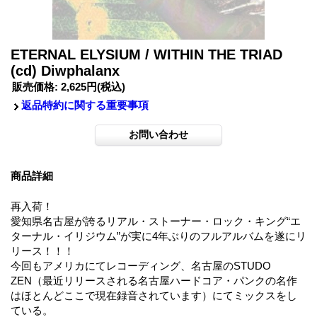
ETERNAL ELYSIUM / WITHIN THE TRIAD
(cd) Diwphalanx
販売価格
:
2,625円
(税込)
返品特約に関する重要事項
商品詳細
再入荷！
愛知県名古屋が誇るリアル・ストーナー・ロック・キング“エ
ターナル・イリジウム”が実に4年ぶりのフルアルバムを遂にリ
リース！！！
今回もアメリカにてレコーディング、名古屋のSTUDO
ZEN（最近リリースされる名古屋ハードコア・パンクの名作
はほとんどここで現在録音されています）にてミックスをし
ている。