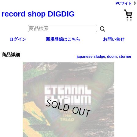
PCサイト
record shop DIGDIG
ログイン
新規登録はこちら
お問い合せ
商品詳細
japanese sludge, doom, storner