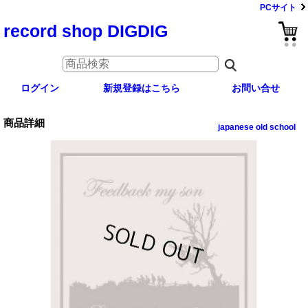
PCサイト
record shop DIGDIG
ログイン
新規登録はこちら
お問い合せ
商品詳細
japanese old school