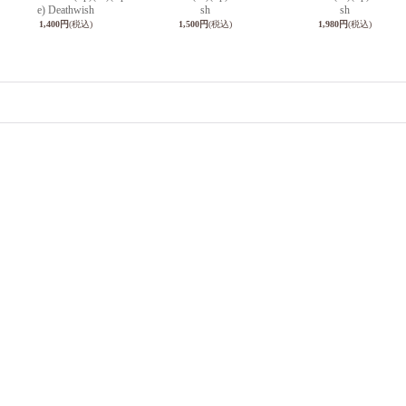
e) Deathwish
sh
sh
1,400円
(税込)
1,500円
(税込)
1,980円
(税込)