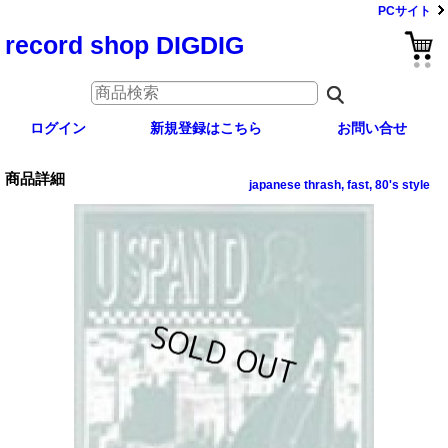
PCサイト
record shop DIGDIG
ログイン
新規登録はこちら
お問い合せ
商品詳細
japanese thrash, fast, 80's style