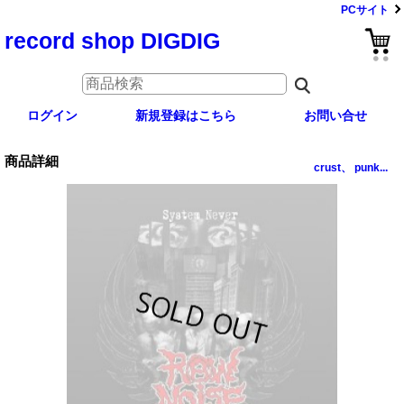
PCサイト
record shop DIGDIG
ログイン
新規登録はこちら
お問い合せ
商品詳細
crust、 punk...