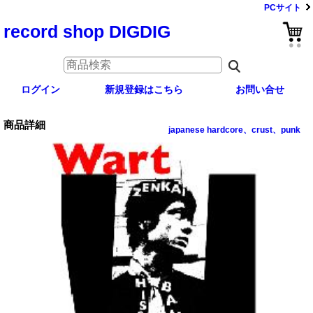
PCサイト
record shop DIGDIG
ログイン
新規登録はこちら
お問い合せ
商品詳細
japanese hardcore、crust、punk