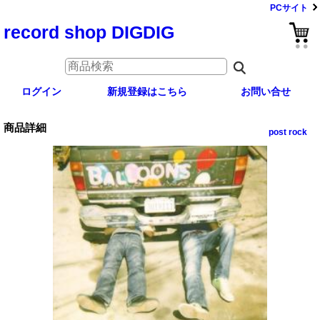
PCサイト
record shop DIGDIG
ログイン
新規登録はこちら
お問い合せ
商品詳細
post rock