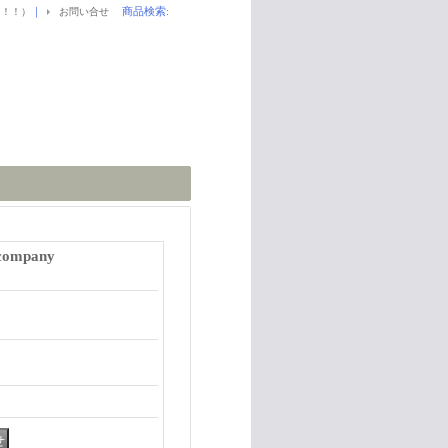
｜
商品検索
:
！！！）
お問い合せ
company