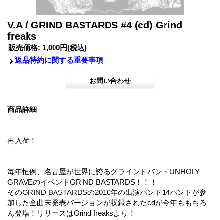
V.A / GRIND BASTARDS #4 (cd) Grind
freaks
販売価格
:
1,000円
(税込)
返品特約に関する重要事項
商品詳細
再入荷！
毎年恒例、名古屋が世界に誇るグラインドバンドUNHOLY
GRAVEのイベントGRIND BASTARDS！！！
そのGRIND BASTARDSの2010年の出演バンド14バンドが参
加した全曲未発表バージョンが収録されたcdが今年ももちろ
ん登場！リリースはGrind freaksより！