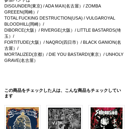
DISGUNDER(東京) / ADA MAX(名古屋）/ ZOMBA
GREEEN(岡崎）/
TOTAL FUCKING DESTRUCTION(USA) / VULGAROYAL
BLOODHILL(岡崎）/
DIBORCE(大阪）/ RIVERGE(大阪）/ LITTLE BASTARDS(埼
玉）/
FORTITUDE(大阪）/ NAQRO(四日市）/ BLACK GANION(名
古屋）/
MORTALIZED(京都）/ DIE YOU BASTARD!(東京）/ UNHOLY
GRAVE(名古屋）
この商品をチェックした人は、こんな商品もチェックしてい
ます