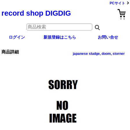
PCサイト
record shop DIGDIG
ログイン
新規登録はこちら
お問い合せ
商品詳細
japanese sludge, doom, storner