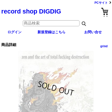
PCサイト
record shop DIGDIG
ログイン
新規登録はこちら
お問い合せ
商品詳細
grind