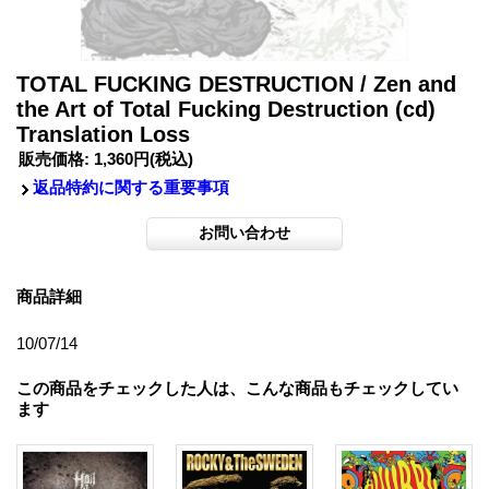
TOTAL FUCKING DESTRUCTION / Zen and
the Art of Total Fucking Destruction (cd)
Translation Loss
販売価格
:
1,360円
(税込)
返品特約に関する重要事項
商品詳細
10/07/14
この商品をチェックした人は、こんな商品もチェックしてい
ます