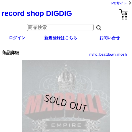
PCサイト
record shop DIGDIG
ログイン
新規登録はこちら
お問い合せ
商品詳細
nyhc, beatdown, mosh