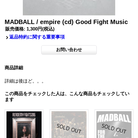
MADBALL / empire (cd) Good Fight Music
販売価格
:
1,300円
(税込)
返品特約に関する重要事項
商品詳細
詳細は後ほど。。。
この商品をチェックした人は、こんな商品もチェックしてい
ます