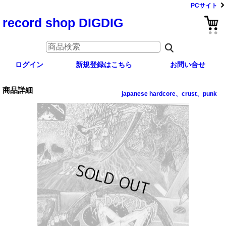
PCサイト
record shop DIGDIG
ログイン
新規登録はこちら
お問い合せ
商品詳細
japanese hardcore、crust、punk