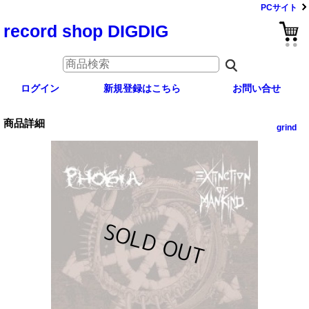
PCサイト
record shop DIGDIG
ログイン
新規登録はこちら
お問い合せ
商品詳細
grind