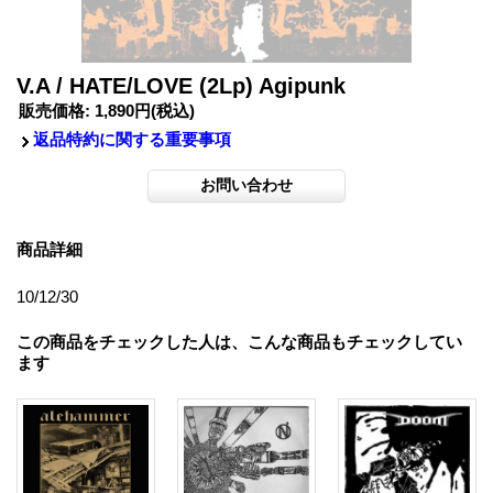
V.A / HATE/LOVE (2Lp) Agipunk
販売価格
:
1,890円
(税込)
返品特約に関する重要事項
商品詳細
10/12/30
この商品をチェックした人は、こんな商品もチェックしてい
ます