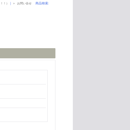
｜
商品検索
:
！！！）
お問い合せ