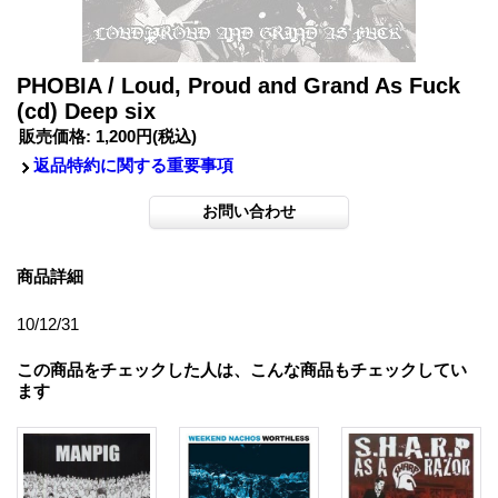
PHOBIA / Loud, Proud and Grand As Fuck
(cd) Deep six
販売価格
:
1,200円
(税込)
返品特約に関する重要事項
商品詳細
10/12/31
この商品をチェックした人は、こんな商品もチェックしてい
ます