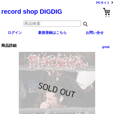
PCサイト
record shop DIGDIG
ログイン
新規登録はこちら
お問い合せ
商品詳細
grind